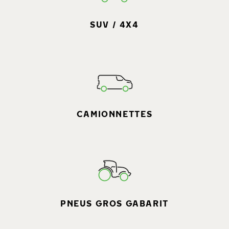
SUV / 4X4
CAMIONNETTES
PNEUS GROS GABARIT