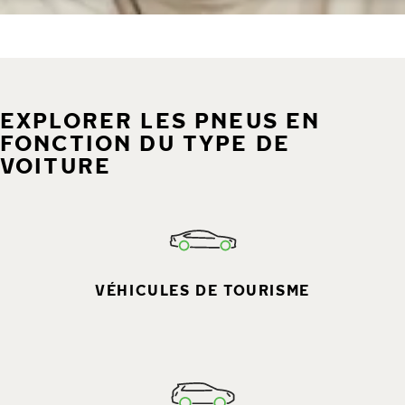
EXPLORER LES PNEUS EN
FONCTION DU TYPE DE
VOITURE
VÉHICULES DE TOURISME