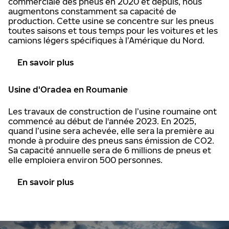
commerciale des pneus en 2020 et depuis, nous
augmentons constamment sa capacité de
production. Cette usine se concentre sur les pneus
toutes saisons et tous temps pour les voitures et les
camions légers spécifiques à l’Amérique du Nord.
En savoir plus
Usine d'Oradea en Roumanie
Les travaux de construction de l’usine roumaine ont
commencé au début de l'année 2023. En 2025,
quand l’usine sera achevée, elle sera la première au
monde à produire des pneus sans émission de CO2.
Sa capacité annuelle sera de 6 millions de pneus et
elle emploiera environ 500 personnes.
En savoir plus