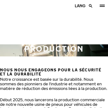
Aller au contenu principal
LANG
Accueil
PRODUCTION
NOUS NOUS ENGAGEONS POUR LA SÉCURITÉ
ET LA DURABILITÉ
Notre croissance est basée sur la durabilité. Nous
sommes des pionniers de l'industrie et notamment en
matière de réduction des émissions liées à la production.
Début 2025, nous lancerons la production commerciale
de notre nouvelle usine de pneus pour véhicules de