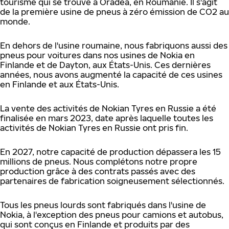
tourisme qui se trouve à Oradea, en Roumanie. Il s'agit
de la première usine de pneus à zéro émission de CO2 au
monde.
En dehors de l'usine roumaine, nous fabriquons aussi des
pneus pour voitures dans nos usines de Nokia en
Finlande et de Dayton, aux États-Unis. Ces dernières
années, nous avons augmenté la capacité de ces usines
en Finlande et aux États-Unis.
La vente des activités de Nokian Tyres en Russie a été
finalisée en mars 2023, date après laquelle toutes les
activités de Nokian Tyres en Russie ont pris fin.
En 2027, notre capacité de production dépassera les 15
millions de pneus. Nous complétons notre propre
production grâce à des contrats passés avec des
partenaires de fabrication soigneusement sélectionnés.
Tous les pneus lourds sont fabriqués dans l'usine de
Nokia, à l'exception des pneus pour camions et autobus,
qui sont conçus en Finlande et produits par des