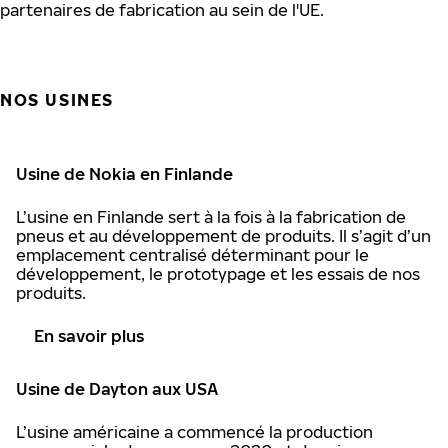
partenaires de fabrication au sein de l'UE.
NOS USINES
Usine de Nokia en Finlande
L’usine en Finlande sert à la fois à la fabrication de
pneus et au développement de produits. Il s’agit d’un
emplacement centralisé déterminant pour le
développement, le prototypage et les essais de nos
produits.
En savoir plus
Usine de Dayton aux USA
L’usine américaine a commencé la production