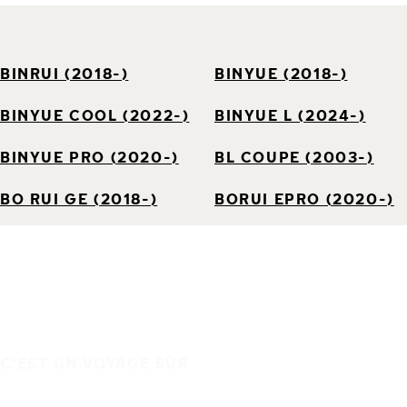
BINRUI (2018-)
BINYUE (2018-)
BINYUE COOL (2022-)
BINYUE L (2024-)
BINYUE PRO (2020-)
BL COUPE (2003-)
BO RUI GE (2018-)
BORUI EPRO (2020-)
C'EST UN VOYAGE SÛR