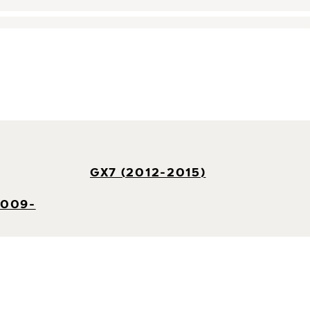
GX7 (2012-2015)
2009-