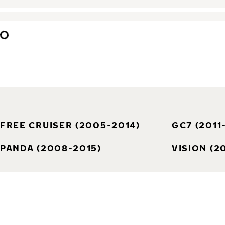
FREE CRUISER (2005-2014)
GC7 (2011
PANDA (2008-2015)
VISION (2