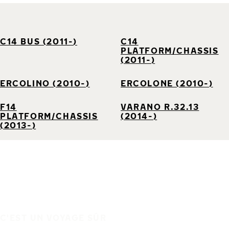
C14 BUS (2011-)
C14
PLATFORM/CHASSIS
(2011-)
ERCOLINO (2010-)
ERCOLONE (2010-)
F14
VARANO R.32.13
PLATFORM/CHASSIS
(2014-)
(2013-)
C'EST UN VOYAGE SÛR