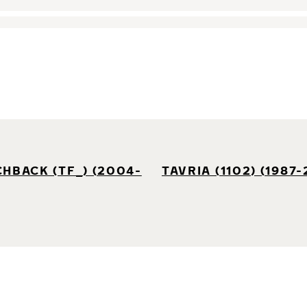
HBACK (TF_) (2004-
TAVRIA (1102) (1987