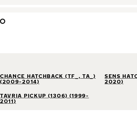
CHANCE HATCHBACK (TF_, TA_)
SENS HATC
(2009-2014)
2020)
TAVRIA PICKUP (1306) (1999-
2011)