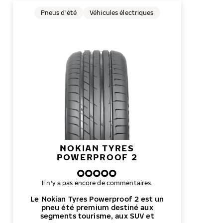
Pneus d'été
Véhicules électriques
NOKIAN TYRES
POWERPROOF 2
Il n'y a pas encore de commentaires.
Le Nokian Tyres Powerproof 2 est un
pneu été premium destiné aux
segments tourisme, aux SUV et