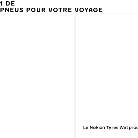
1 DE
PNEUS POUR VOTRE VOYAGE
Le Nokian Tyres Wetproo