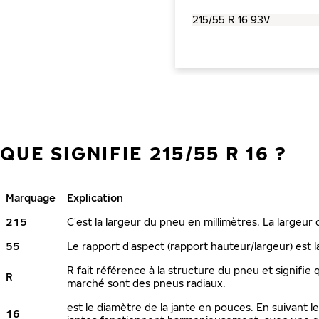
QUE SIGNIFIE 215/55 R 16 ?
Marquage
Explication
215
C'est la largeur du pneu en millimètres. La largeur
55
Le rapport d'aspect (rapport hauteur/largeur) est l
R fait référence à la structure du pneu et signifie 
R
marché sont des pneus radiaux.
est le diamètre de la jante en pouces. En suivant 
16