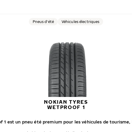
Pneus d'été
Véhicules électriques
NOKIAN TYRES
WETPROOF 1
f 1 est un pneu été premium pour les véhicules de tourisme, l