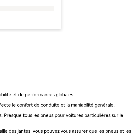
abilité et de performances globales.
ecte le confort de conduite et la maniabilité générale.
is. Presque tous les pneus pour voitures particulières sur le
ille des jantes, vous pouvez vous assurer que les pneus et les