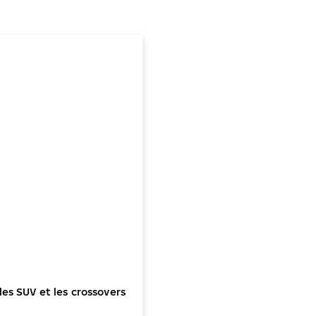
es SUV et les crossovers