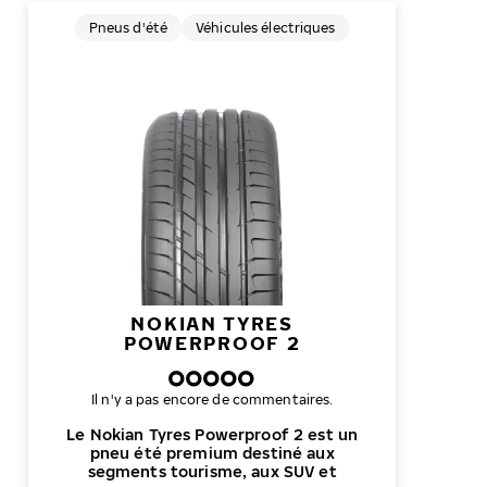
Pneus d'été
Véhicules électriques
NOKIAN TYRES
POWERPROOF 2
Il n'y a pas encore de commentaires.
Le Nokian Tyres Powerproof 2 est un
pneu été premium destiné aux
segments tourisme, aux SUV et