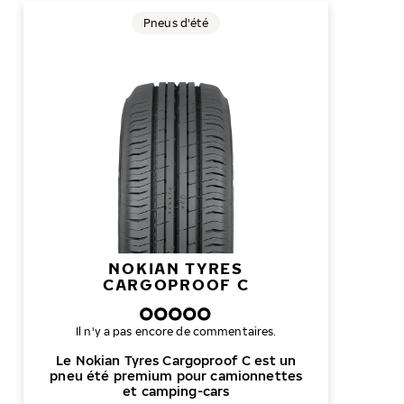
Pneus d'été
NOKIAN TYRES
CARGOPROOF C
Il n'y a pas encore de commentaires.
Le Nokian Tyres Cargoproof C est un
pneu été premium pour camionnettes
et camping-cars