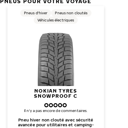
PNEUS POUR VOTRE VOYAGE
Pneus d'hiver
Pneus non cloutés
Véhicules électriques
NOKIAN TYRES
SNOWPROOF C
Il n'y a pas encore de commentaires.
Pneu hiver non clouté avec sécurité
avancée pour utilitaires et camping-