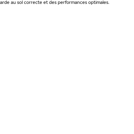
rde au sol correcte et des performances optimales.