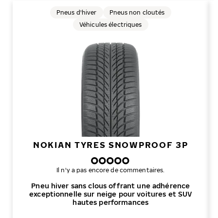
Pneus d'hiver
Pneus non cloutés
Véhicules électriques
NOKIAN TYRES SNOWPROOF 3P
Il n'y a pas encore de commentaires.
Pneu hiver sans clous offrant une adhérence
exceptionnelle sur neige pour voitures et SUV
hautes performances