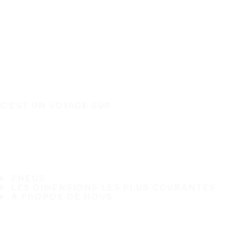
C'EST UN VOYAGE SÛR
PNEUS
LES DIMENSIONS LES PLUS COURANTES
À PROPOS DE NOUS