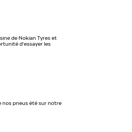
usine de Nokian Tyres et
rtunité d'essayer les
 nos pneus été sur notre