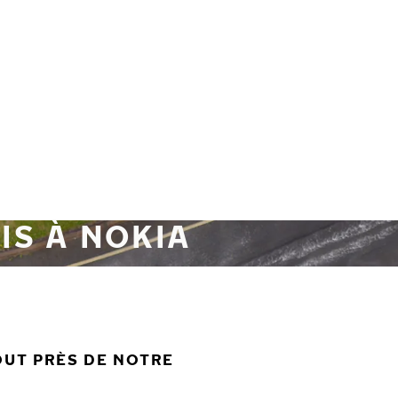
IS À NOKIA
TOUT PRÈS DE NOTRE