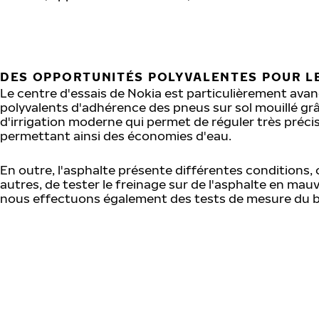
DES OPPORTUNITÉS POLYVALENTES POUR LE
Le centre d'essais de Nokia est particulièrement avan
polyvalents d'adhérence des pneus sur sol mouillé gr
d'irrigation moderne qui permet de réguler très préci
permettant ainsi des économies d'eau.
En outre, l'asphalte présente différentes conditions, 
autres, de tester le freinage sur de l'asphalte en mauva
nous effectuons également des tests de mesure du b