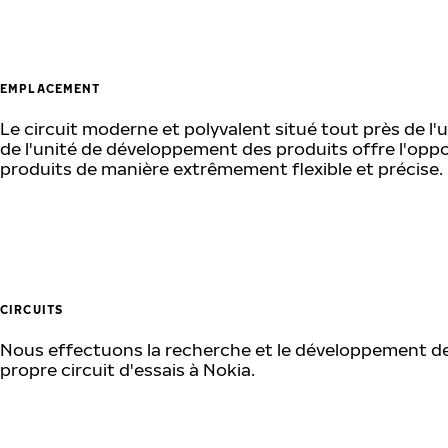
EMPLACEMENT
Le circuit moderne et polyvalent situé tout près de l'
de l'unité de développement des produits offre l'oppo
produits de manière extrêmement flexible et précise.
CIRCUITS
Nous effectuons la recherche et le développement de
propre circuit d'essais à Nokia.