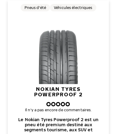
Pneus d'été
Véhicules électriques
NOKIAN TYRES
POWERPROOF 2
Il n'y a pas encore de commentaires.
Le Nokian Tyres Powerproof 2 est un
pneu été premium destiné aux
segments tourisme, aux SUV et