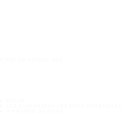
C'EST UN VOYAGE SÛR
PNEUS
LES DIMENSIONS LES PLUS COURANTES
À PROPOS DE NOUS